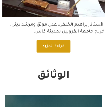
الأستاذ إبراهيم الخلفي، عدل موثق ومرشد ديني.
خريج جامعة القرويين بمدينة فاس.
قراءة المزيد
الوثائق