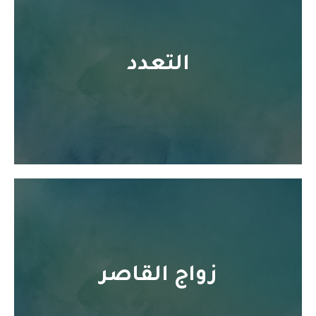
التعدد
زواج القاصر