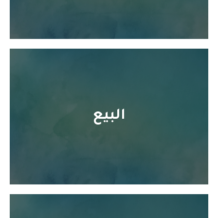
البيع