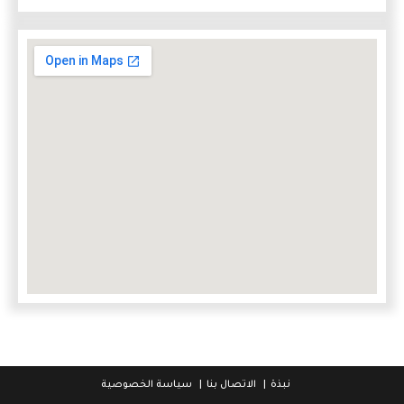
نبذة
الاتصال بنا
سياسة الخصوصية