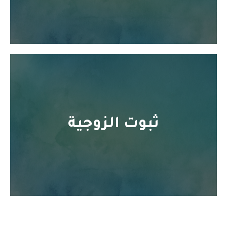
ثبوت الزوجية