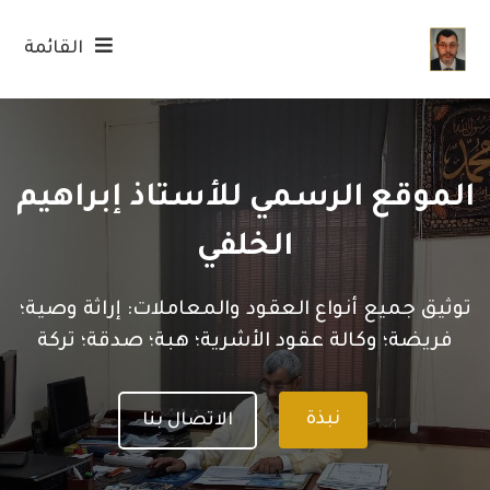
القائمة
الموقع الرسمي للأستاذ إبراهيم
الخلفي
توثيق جميع أنواع العقود والمعاملات: إراثة وصية؛
فريضة؛ وكالة عقود الأشرية؛ هبة؛ صدقة؛ تركة
نبذة
الاتصال بنا