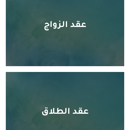
عقد الزواج
عقد الطلاق