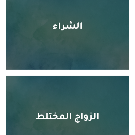
الشراء
الزواج المختلط